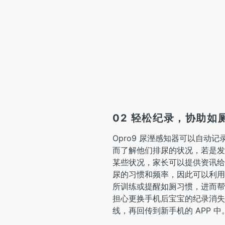
02 轻松纪录，协助如
Opro9 尿溼感知器可以自动
而了解他们排尿的状况，若是发
某些状况，家长可以提供资讯给
尿的习惯和频率，因此可以利用
所训练或提醒如厕习惯，进而帮
担心更换手机后宝宝的纪录消失，云端
线，再回传到新手机的 APP 中