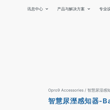
讯息中心
产品与解决方案
专业
Opro9 Accessories / 智慧尿湿
智慧尿溼感知器-Ba