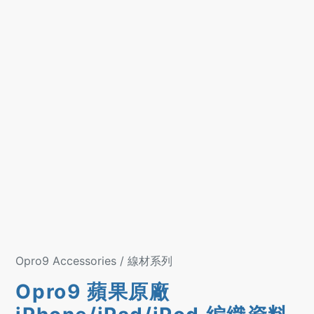
Opro9 Accessories / 線材系列
Opro9 蘋果原廠