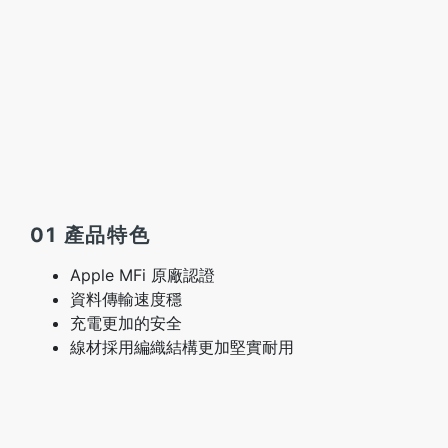
01 產品特色
Apple MFi 原廠認證
資料傳輸速度穩
充電更加的安全
線材採用編織結構更加堅實耐用